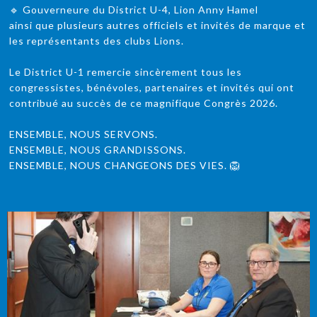
🔹 Gouverneure du District U-4, Lion Anny Hamel
ainsi que plusieurs autres officiels et invités de marque et
les représentants des clubs Lions.
Le District U-1 remercie sincèrement tous les
congressistes, bénévoles, partenaires et invités qui ont
contribué au succès de ce magnifique Congrès 2026.
ENSEMBLE, NOUS SERVONS.
ENSEMBLE, NOUS GRANDISSONS.
ENSEMBLE, NOUS CHANGEONS DES VIES. 🦁