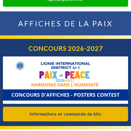
AFFICHES DE LA PAIX
CONCOURS 2026-2027
Informations et commande de kits